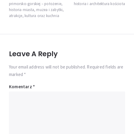
wpisu
primorsko-gorskiej – położenie,
historia i architektura kościoła
historia miasta, muzea i zabytki,
atrakcje, kultura oraz kuchnia
Leave A Reply
Your email address will not be published. Required fields are
marked *
Komentarz
*