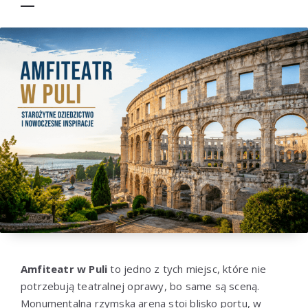
Amfiteatr w Puli
to jedno z tych miejsc, które nie
potrzebują teatralnej oprawy, bo same są sceną.
Monumentalna rzymska arena stoi blisko portu, w