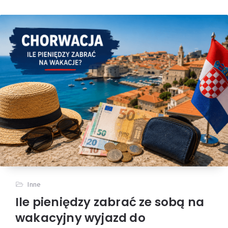
Inne
Ile pieniędzy zabrać ze sobą na
wakacyjny wyjazd do