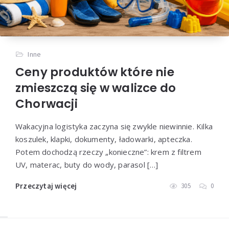
Inne
Ceny produktów które nie
zmieszczą się w walizce do
Chorwacji
Wakacyjna logistyka zaczyna się zwykle niewinnie. Kilka
koszulek, klapki, dokumenty, ładowarki, apteczka.
Potem dochodzą rzeczy „konieczne”: krem z filtrem
UV, materac, buty do wody, parasol […]
Przeczytaj więcej
305
0