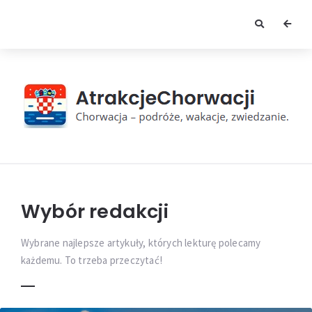
AtrakcjeChorwacji
Wybór redakcji
Wybrane najlepsze artykuły, których lekturę polecamy
każdemu. To trzeba przeczytać!