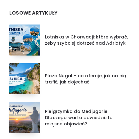
LOSOWE ARTYKUŁY
Lotniska w Chorwacji: które wybrać,
żeby szybciej dotrzeć nad Adriatyk
Plaża Nugal – co oferuje, jak na nią
trafić, jak dojechać
Pielgrzymka do Medjugorie:
Dlaczego warto odwiedzić to
miejsce objawień?