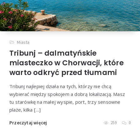
Miasta
Tribunj – dalmatyńskie
miasteczko w Chorwacji, które
warto odkryć przed tłumami
Tribunj najlepiej działa na tych, którzy nie chcą
wybierać między spokojem a dobrą lokalizacją. Masz
tu starówkę na małej wyspie, port, trzy sensowne
plaże, kilka […]
Przeczytaj więcej
259
0