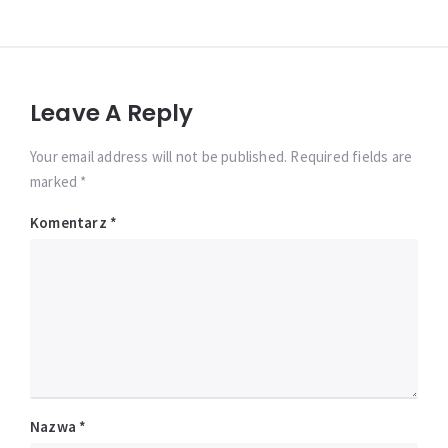
Leave A Reply
Your email address will not be published. Required fields are
marked *
Komentarz
*
Nazwa
*