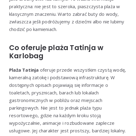
praktyczna: nie jest to szeroka, piaszczysta plaża w
klasycznym znaczeniu. Warto zabrać buty do wody,
zwłaszcza jeśli podróżujemy z dziećmi albo nie lubimy
chodzić po kamieniach.
Co oferuje plaża Tatinja w
Karlobag
Plaża Tatinja
oferuje przede wszystkim czystą wodę,
kameralną zatokę i podstawową infrastrukturę. W
dostępnych opisach pojawiają się informacje o
toaletach, prysznicach, barach lub lokalach
gastronomicznych w pobliżu oraz miejscach
parkingowych. Nie jest to jednak plaża typu
resortowego, gdzie na każdym kroku stoją
wypożyczalnie, animacje i rozbudowane zaplecze
usługowe. Jej charakter jest prostszy, bardziej lokalny.