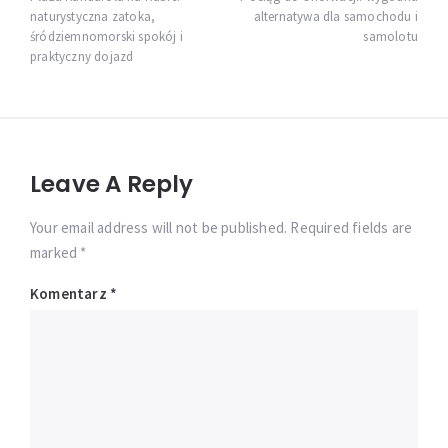
wpisu
naturystyczna zatoka,
alternatywa dla samochodu i
śródziemnomorski spokój i
samolotu
praktyczny dojazd
Leave A Reply
Your email address will not be published. Required fields are
marked *
Komentarz
*