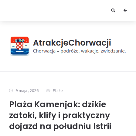
9 maja, 2026
Plaże
Plaża Kamenjak: dzikie
zatoki, klify i praktyczny
dojazd na południu Istrii