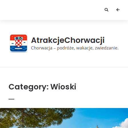
AtrakcjeChorwacji
Category:
Wioski