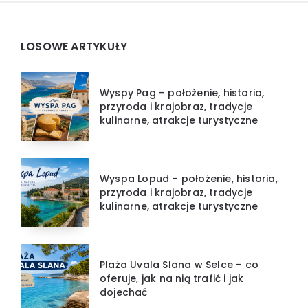
Widgets
LOSOWE ARTYKUŁY
Wyspy Pag – położenie, historia,
przyroda i krajobraz, tradycje
kulinarne, atrakcje turystyczne
Wyspa Lopud – położenie, historia,
przyroda i krajobraz, tradycje
kulinarne, atrakcje turystyczne
Plaża Uvala Slana w Selce – co
oferuje, jak na nią trafić i jak
dojechać