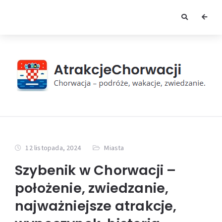
12 listopada, 2024
Miasta
Szybenik w Chorwacji –
położenie, zwiedzanie,
najważniejsze atrakcje,