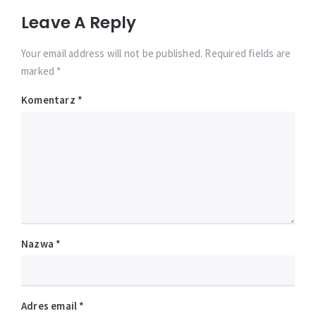
Leave A Reply
Your email address will not be published. Required fields are
marked *
Komentarz
*
Nazwa
*
Adres email
*