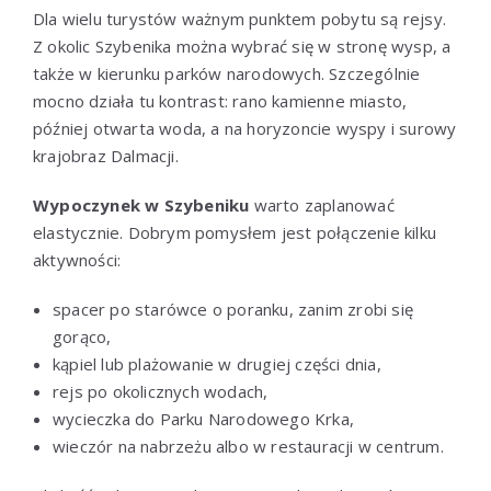
Dla wielu turystów ważnym punktem pobytu są rejsy.
Z okolic Szybenika można wybrać się w stronę wysp, a
także w kierunku parków narodowych. Szczególnie
mocno działa tu kontrast: rano kamienne miasto,
później otwarta woda, a na horyzoncie wyspy i surowy
krajobraz Dalmacji.
Wypoczynek w Szybeniku
warto zaplanować
elastycznie. Dobrym pomysłem jest połączenie kilku
aktywności:
spacer po starówce o poranku, zanim zrobi się
gorąco,
kąpiel lub plażowanie w drugiej części dnia,
rejs po okolicznych wodach,
wycieczka do Parku Narodowego Krka,
wieczór na nabrzeżu albo w restauracji w centrum.