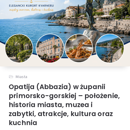
Miasta
Opatija (Abbazia) w żupanii
primorsko-gorskiej – położenie,
historia miasta, muzea i
zabytki, atrakcje, kultura oraz
kuchnia