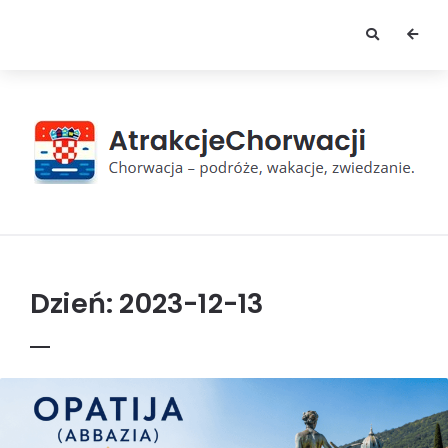
AtrakcjeChorwacji
Dzień:
2023-12-13