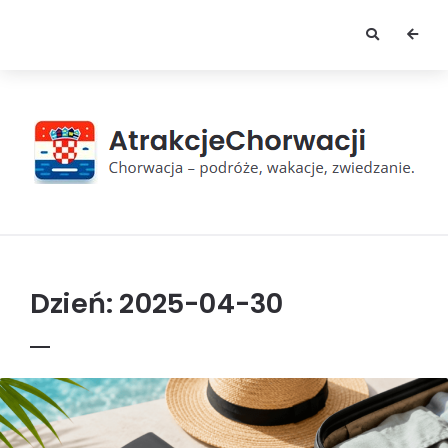
AtrakcjeChorwacji
Dzień:
2025-04-30