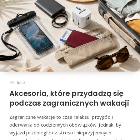
Inne
Akcesoria, które przydadzą się
podczas zagranicznych wakacji
Zagraniczne wakacje to czas relaksu, przygód i
oderwania od codziennych obowiązków. Jednak, by
wyjazd przebiegł bez stresu i nieprzyjemnych