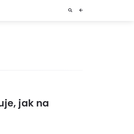
je, jak na