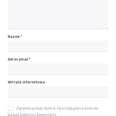
Nazwa
*
Adres email
*
Witryna internetowa
Zapamiętaj moje dane w tej przeglądarce podczas
pisania kolejnych komentarzy.