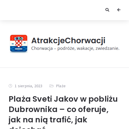
1 sierpnia, 2023
Plaże
Plaża Sveti Jakov w pobliżu
Dubrownika – co oferuje,
jak na nią trafić, jak