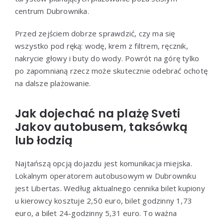
centrum Dubrownika.
Przed zejściem dobrze sprawdzić, czy ma się
wszystko pod ręką: wodę, krem z filtrem, ręcznik,
nakrycie głowy i buty do wody. Powrót na górę tylko
po zapomnianą rzecz może skutecznie odebrać ochotę
na dalsze plażowanie.
Jak dojechać na plażę Sveti
Jakov autobusem, taksówką
lub łodzią
Najtańszą opcją dojazdu jest komunikacja miejska.
Lokalnym operatorem autobusowym w Dubrowniku
jest Libertas. Według aktualnego cennika bilet kupiony
u kierowcy kosztuje 2,50 euro, bilet godzinny 1,73
euro, a bilet 24-godzinny 5,31 euro. To ważna