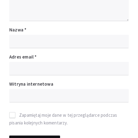
Nazwa
*
Adres email
*
Witryna internetowa
Zapamiętaj moje dane w tej przeglądarce podczas
pisania kolejnych komentarzy.