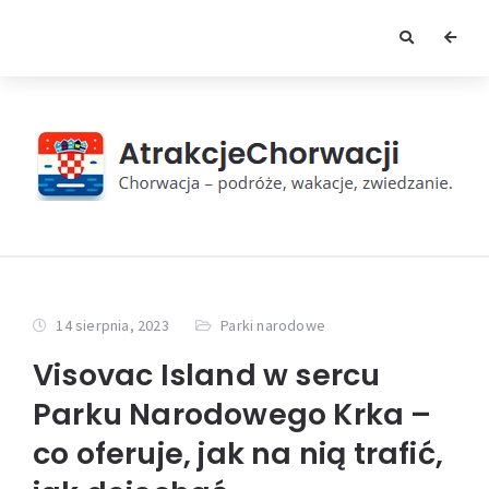
14 sierpnia, 2023
Parki narodowe
Visovac Island w sercu
Parku Narodowego Krka –
co oferuje, jak na nią trafić,