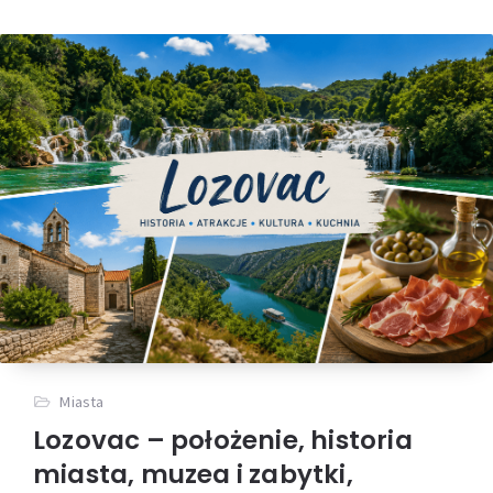
Miasta
Lozovac – położenie, historia
miasta, muzea i zabytki,