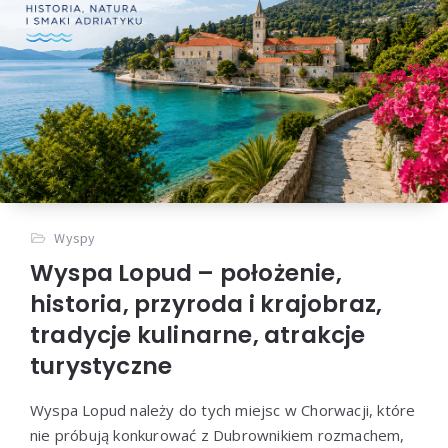
Wyspy
Wyspa Lopud – położenie,
historia, przyroda i krajobraz,
tradycje kulinarne, atrakcje
turystyczne
Wyspa Lopud należy do tych miejsc w Chorwacji, które
nie próbują konkurować z Dubrownikiem rozmachem,