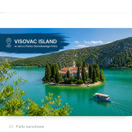
Parki narodowe