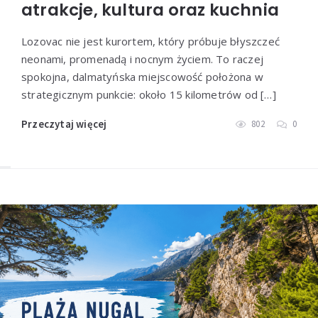
atrakcje, kultura oraz kuchnia
Lozovac nie jest kurortem, który próbuje błyszczeć
neonami, promenadą i nocnym życiem. To raczej
spokojna, dalmatyńska miejscowość położona w
strategicznym punkcie: około 15 kilometrów od […]
Przeczytaj więcej
802
0