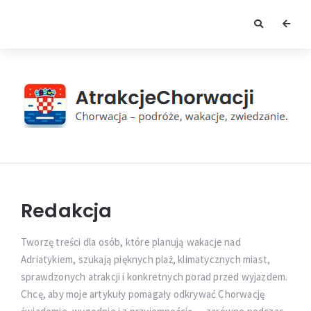
AtrakcjeChorwacji
Redakcja
Tworzę treści dla osób, które planują wakacje nad
Adriatykiem, szukają pięknych plaż, klimatycznych miast,
sprawdzonych atrakcji i konkretnych porad przed wyjazdem.
Chcę, aby moje artykuły pomagały odkrywać Chorwację